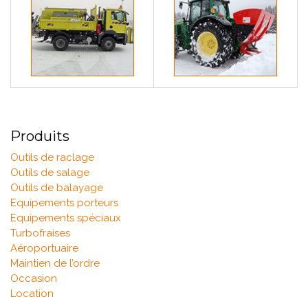
Produits
Outils de raclage
Outils de salage
Outils de balayage
Equipements porteurs
Equipements spéciaux
Turbofraises
Aéroportuaire
Maintien de l’ordre
Occasion
Location