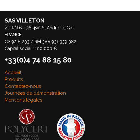
SAS VILLETON
Z.I. RN 6 - 38 490 St André Le Gaz
FRANCE
CS 92 B 233 / RM 388 931 339 382
Capital social : 100 000 €
+33(0)4 74 88 15 80
Accueil
Produits
Contactez-nous
Journées de démonstration
Mentions légales